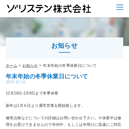
お知らせ
ホーム
お知らせ
年末年始の冬季休業日について
年末年始の冬季休業日について
2023.12.16
12月29日-1月8日まで冬季休業
新年は1月９日より通常営業を開始致します。
修理点検などについての詳細はお問い合わせ下さい。※休業中は修
理をお受けできませんので年内中、もしくは年明けに迅速にご対応