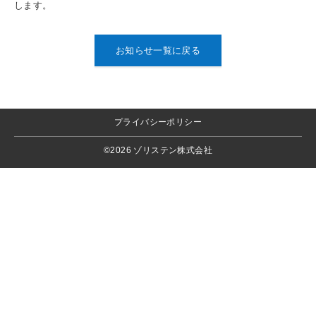
します。
お知らせ一覧に戻る
プライバシーポリシー
©2026 ゾリステン株式会社